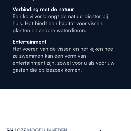
Verbinding met de natuur
Een koivijver brengt de natuur dichter bij
huis. Het biedt een habitat voor vissen,
planten en andere waterdieren.
Entertainment
Het voeren van de vissen en het kijken hoe
ze zwemmen kan een vorm van
entertainment zijn, zowel voor u als voor uw
gasten die op bezoek komen.
TALLOZE MOGELIJKHEDEN