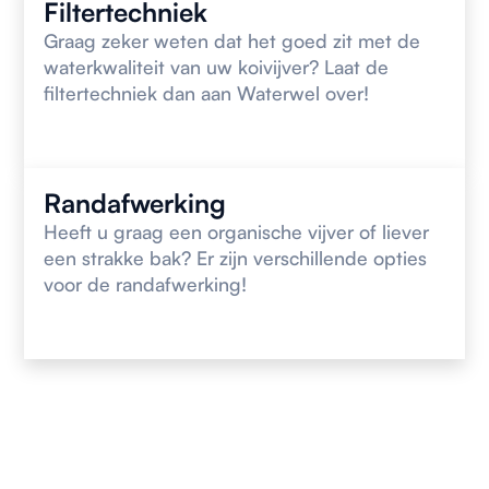
Filtertechniek
Graag zeker weten dat het goed zit met de
waterkwaliteit van uw koivijver? Laat de
filtertechniek dan aan Waterwel over!
Randafwerking
Heeft u graag een organische vijver of liever
een strakke bak? Er zijn verschillende opties
voor de randafwerking!