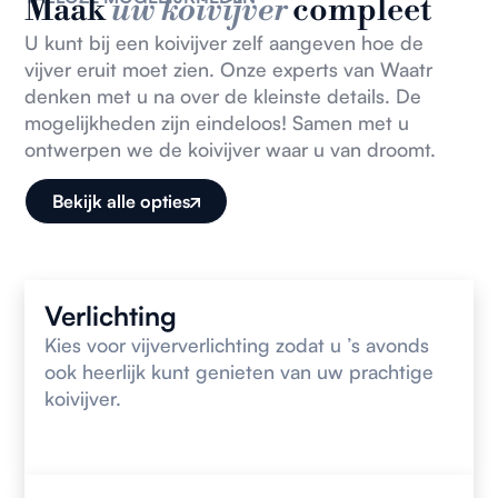
Maak
uw koivijver
compleet
U kunt bij een koivijver zelf aangeven hoe de
vijver eruit moet zien. Onze experts van Waatr
denken met u na over de kleinste details. De
mogelijkheden zijn eindeloos! Samen met u
ontwerpen we de koivijver waar u van droomt.
Bekijk alle opties
Verlichting
Kies voor vijververlichting zodat u ’s avonds
ook heerlijk kunt genieten van uw prachtige
koivijver.