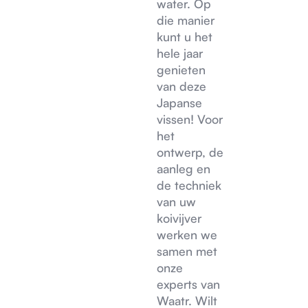
water. Op
die manier
kunt u het
hele jaar
genieten
van deze
Japanse
vissen! Voor
het
ontwerp, de
aanleg en
de techniek
van uw
koivijver
werken we
samen met
onze
experts van
Waatr. Wilt