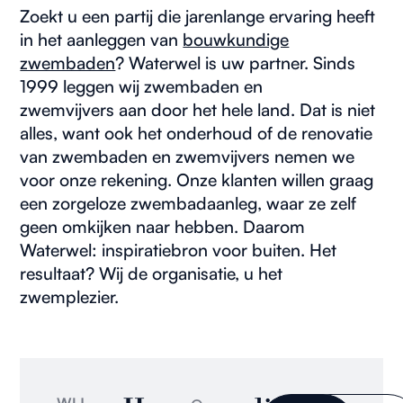
Zoekt u een partij die jarenlange ervaring heeft
in het aanleggen van
bouwkundige
zwembaden
? Waterwel is uw partner. Sinds
1999 leggen wij zwembaden en
zwemvijvers aan door het hele land. Dat is niet
alles, want ook het onderhoud of de renovatie
van zwembaden en zwemvijvers nemen we
voor onze rekening. Onze klanten willen graag
een zorgeloze zwembadaanleg, waar ze zelf
geen omkijken naar hebben. Daarom
Waterwel: inspiratiebron voor buiten. Het
resultaat? Wij de organisatie, u het
zwemplezier.