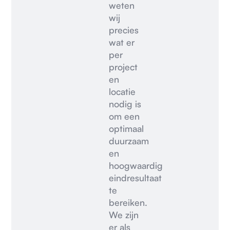
weten
wij
precies
wat er
per
project
en
locatie
nodig is
om een
optimaal
duurzaam
en
hoogwaardig
eindresultaat
te
bereiken.
We zijn
er als