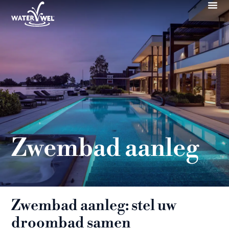
Zwembad aanleg
Zwembad aanleg: stel uw
droombad samen