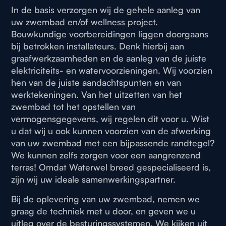
In de basis verzorgen wij de gehele aanleg van
uw zwembad en/of wellness project.
Bouwkundige voorbereidingen liggen doorgaans
bij betrokken installateurs. Denk hierbij aan
graafwerkzaamheden en de aanleg van de juiste
elektriciteits- en watervoorzieningen. Wij voorzien
hen van de juiste aandachtspunten en van
werktekeningen. Van het uitzetten van het
zwembad tot het opstellen van
vermogensgegevens, wij regelen dit voor u. Wist
u dat wij u ook kunnen voorzien van de afwerking
van uw zwembad met een bijpassende randtegel?
We kunnen zelfs zorgen voor een aangrenzend
terras! Omdat Waterwel breed gespecialiseerd is,
zijn wij uw ideale samenwerkingspartner.
Bij de oplevering van uw zwembad, nemen we
graag de techniek met u door, en geven we u
uitleg over de besturingssystemen. We kijken uit